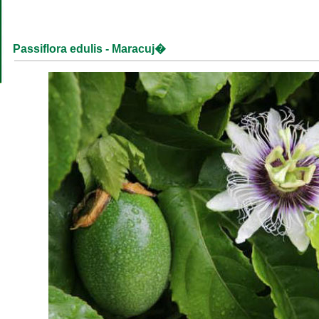
Passiflora edulis - Maracuj�